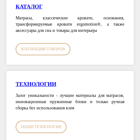
КАТАЛОГ
Матрасы, классические кровати, основания,
трансформируемые кровати ergomotion®, а также
аксессуары для сна и товары для интерьера
КОЛЛЕКЦИИ ТОВАРОВ
ТЕХНОЛОГИИ
Залог уникальности - лучшие материалы для матрасов,
инновационные пружинные блоки и только ручная
сборка без использования клея
НАШИ ТЕХНОЛОГИИ