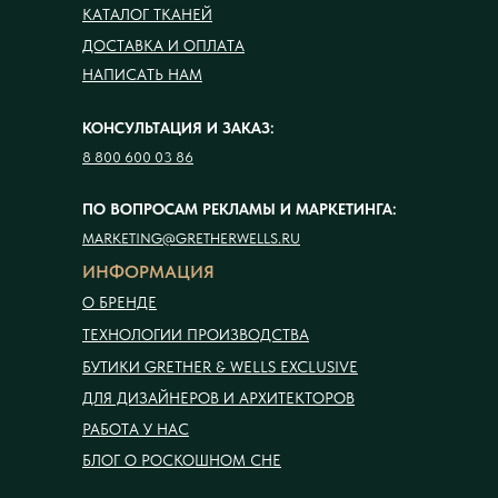
КАТАЛОГ ТКАНЕЙ
ДОСТАВКА И ОПЛАТА
НАПИСАТЬ НАМ
КОНСУЛЬТАЦИЯ И ЗАКАЗ:
8 800 600 03 86
ПО ВОПРОСАМ РЕКЛАМЫ И МАРКЕТИНГА:
MARKETING@GRETHERWELLS.RU
ИНФОРМАЦИЯ
О БРЕНДЕ
ТЕХНОЛОГИИ ПРОИЗВОДСТВА
БУТИКИ GRETHER & WELLS EXCLUSIVE
ДЛЯ ДИЗАЙНЕРОВ И АРХИТЕКТОРОВ
РАБОТА У НАС
БЛОГ О РОСКОШНОМ СНЕ