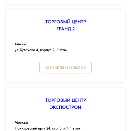
ТОРГОВЫЙ ЦЕНТР
ГРАНД 2
Химки
ул. Бутакова 4, корпус 2, 3 этаж
КОНТАКТЫ И ТЕЛЕФОН
ТОРГОВЫЙ ЦЕНТР
ЭКСПОСТРОЙ
Москва
Нахимовский пр-т 24, стр. 5, к. 1, 1 этаж