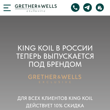
KING KOIL В РОССИИ
ТЕПЕРЬ ВЫПУСКАЕТСЯ
ПОД БРЕНДОМ
ДЛЯ ВСЕХ КЛИЕНТОВ KING KOIL
ДЕЙСТВУЕТ 10% СКИДКА