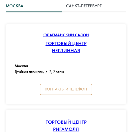
МОСКВА
САНКТ-ПЕТЕРБУРГ
ФЛАГМАНСКИЙ САЛОН
ТОРГОВЫЙ ЦЕНТР
НЕГЛИННАЯ
Москва
Трубная площадь, д. 2, 2 этаж
КОНТАКТЫ И ТЕЛЕФОН
ТОРГОВЫЙ ЦЕНТР
РИГАМОЛЛ