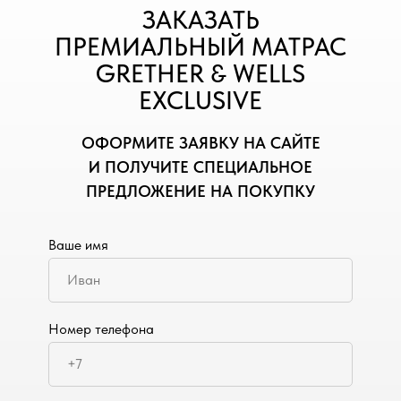
ЗАКАЗАТЬ
ПРЕМИАЛЬНЫЙ МАТРАС
GRETHER & WELLS
EXCLUSIVE
ОФОРМИТЕ ЗАЯВКУ НА САЙТЕ
И ПОЛУЧИТЕ СПЕЦИАЛЬНОЕ
ПРЕДЛОЖЕНИЕ НА ПОКУПКУ
Ваше имя
Номер телефона