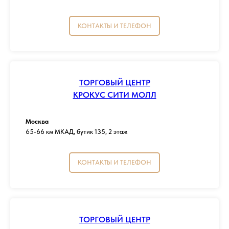
КОНТАКТЫ И ТЕЛЕФОН
ТОРГОВЫЙ ЦЕНТР
КРОКУС СИТИ МОЛЛ
Москва
65-66 км МКАД, бутик 135, 2 этаж
КОНТАКТЫ И ТЕЛЕФОН
ТОРГОВЫЙ ЦЕНТР