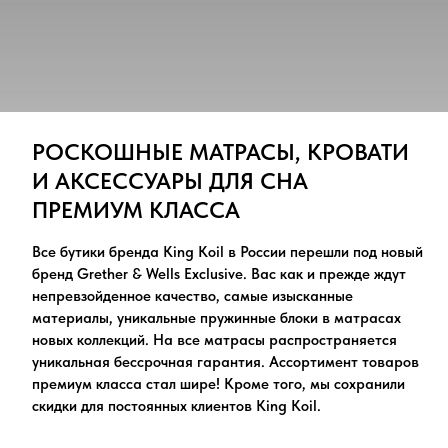
РОСКОШНЫЕ МАТРАСЫ, КРОВАТИ
И АКСЕССУАРЫ ДЛЯ СНА
ПРЕМИУМ КЛАССА
Все бутики бренда King Koil в России перешли под новый
бренд Grether & Wells Exclusive. Вас как и прежде ждут
непревзойденное качество, самые изысканные
материалы, уникальные пружинные блоки в матрасах
новых коллекций. На все матрасы распространяется
уникальная бессрочная гарантия. Ассортимент товаров
премиум класса стал шире! Кроме того, мы сохранили
скидки для постоянных клиентов King Koil.