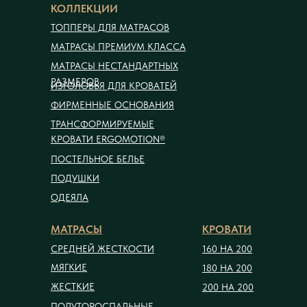
КОЛЛЕКЦИИ
ТОППЕРЫ ДЛЯ МАТРАСОВ
МАТРАСЫ ПРЕМИУМ КЛАССА
МАТРАСЫ НЕСТАНДАРТНЫХ
РАЗМЕРОВ
ИЗГОЛОВЬЯ ДЛЯ КРОВАТЕЙ
ФИРМЕННЫЕ ОСНОВАНИЯ
ТРАНСФОРМИРУЕМЫЕ
КРОВАТИ ERGOMOTION®
ПОСТЕЛЬНОЕ БЕЛЬЕ
ПОДУШКИ
ОДЕЯЛА
МАТРАСЫ
КРОВАТИ
СРЕДНЕЙ ЖЕСТКОСТИ
160 НА 200
МЯГКИЕ
180 НА 200
ЖЕСТКИЕ
200 НА 200
ПОЛУТОРОСПАЛЬНЫЕ