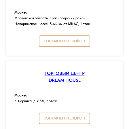
Москва
Московская область, Красногорский район
Новорижское шоссе, 5-ый км от МКАД, 1 этаж
КОНТАКТЫ И ТЕЛЕФОН
ТОРГОВЫЙ ЦЕНТР
DREAM HOUSE
Москва
п. Барвиха, д. 85/1, 2 этаж
КОНТАКТЫ И ТЕЛЕФОН