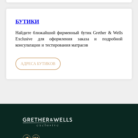
БУТИКИ
Найдите ближайший фирменный бутик Grether & Wells
Exclusive для оформления заказа и подробной
консультации и тестирования матрасов
АДРЕСА БУТИКОВ