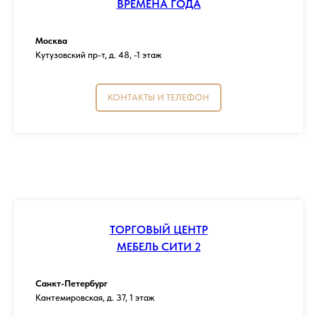
ВРЕМЕНА ГОДА
Москва
Кутузовский пр-т, д. 48, -1 этаж
КОНТАКТЫ И ТЕЛЕФОН
ТОРГОВЫЙ ЦЕНТР
МЕБЕЛЬ СИТИ 2
Санкт-Петербург
Кантемировская, д. 37, 1 этаж