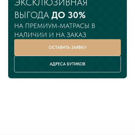
ЭКСКЛЮЗИВНАЯ
ВЫГОДА
ДО 30%
НА ПРЕМИУМ-МАТРАСЫ В
НАЛИЧИИ И НА ЗАКАЗ
ОСТАВИТЬ ЗАЯВКУ
АДРЕСА БУТИКОВ