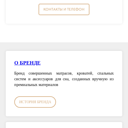
КОНТАКТЫ И ТЕЛЕФОН
О БРЕНДЕ
Бренд совершенных матрасов, кроватей, спальных
систем и аксессуаров для сна, созданных вручную из
премиальных материалов
ИСТОРИЯ БРЕНДА